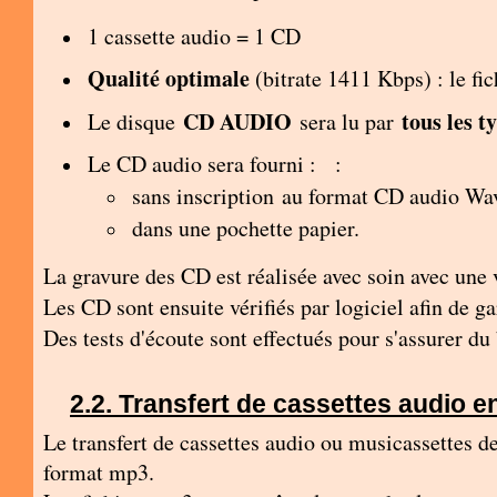
1 cassette audio = 1 CD
Qualité optimale
(bitrate 1411 Kbps) : le f
CD AUDIO
tous les t
Le disque
sera lu par
Le CD audio sera fourni : :
sans inscription
au format CD audio Wa
dans une pochette papier.
La gravure des CD est réalisée avec soin avec une 
Les CD sont ensuite vérifiés par logiciel afin de 
Des tests d'écoute sont effectués pour s'assurer d
Transfert de cassettes audio e
Le transfert de cassettes audio ou musicassettes 
format mp3.