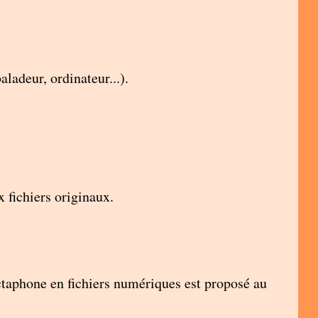
aladeur, ordinateur...).
 fichiers originaux.
ctaphone en fichiers numériques est proposé au