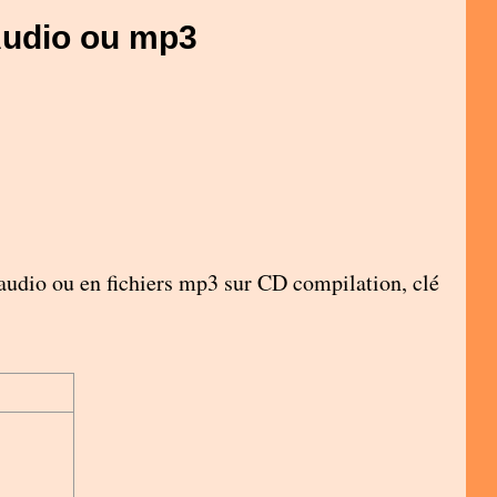
Audio ou mp3
 audio ou en fichiers mp3 sur CD compilation, clé