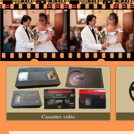
Cassettes vidéo